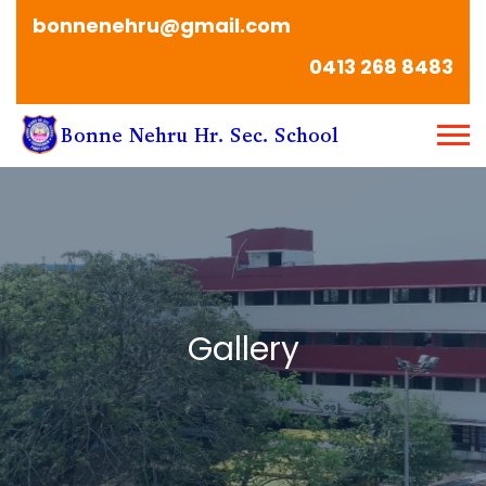
bonnenehru@gmail.com
0413 268 8483
Gallery