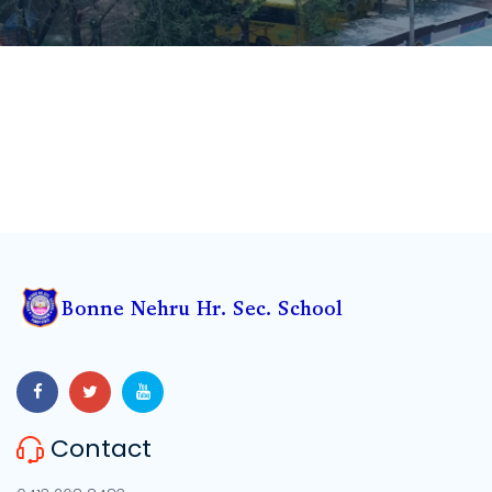
Contact